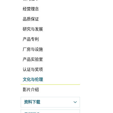
经营理念
品质保证
研究与发展
产品专利
厂房与设施
产品实验室
认证与奖项
文化与伦理
影片介绍
资料下载