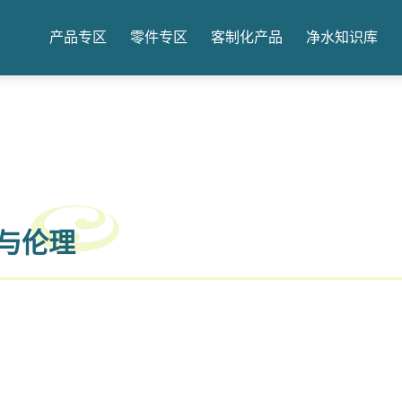
产品专区
零件专区
客制化产品
净水知识库
与伦理