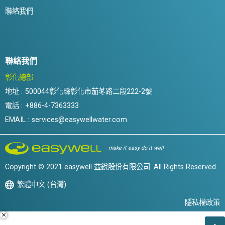
聯絡我們
聯絡我們
彰化總部
地址 :
500044彰化縣彰化市茄苳路二段222-2號
電話 :
+886-4-7363333
EMAIL :
services@easywellwater.com
make it easy do it well
Copyright © 2021 easywell 益銳股份有限公司. All Rights Reserved.
繁體中文 (台灣)
隱私權政策