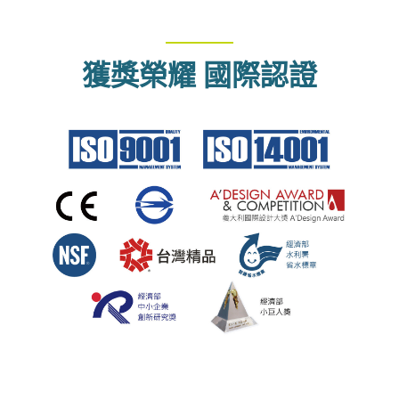
————
獲獎榮耀 國際認證