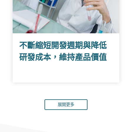
不斷縮短開發週期與降低
研發成本，維持產品價值
展開更多