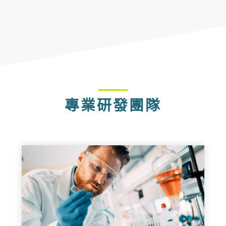
專業研發團隊