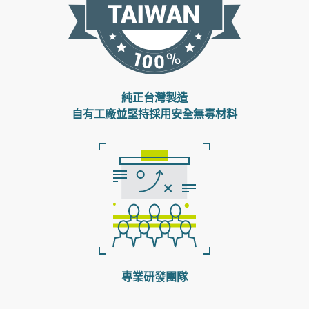
純正台灣製造
自有工廠並堅持採用安全無毒材料
專業研發團隊