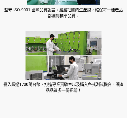
堅守 ISO-9001 國際品質認證。層層把關的生產線，確保每一樣產品
都達到標準品質。
投入超過1700萬台幣，打造專業實驗室以及購入各式測試機台，讓產
品品質多一份把關！