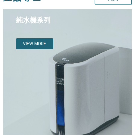
純水機系列
VIEW MORE