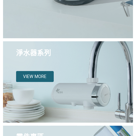
淨水器系列
VIEW MORE