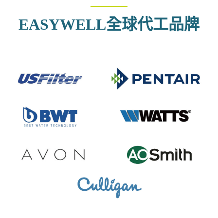
————
EASYWELL全球代工品牌