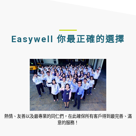
Easywell 你最正確的選擇
熱情、友善以及最專業的同仁們，在此確保所有客戶得到最完善、滿
意的服務！