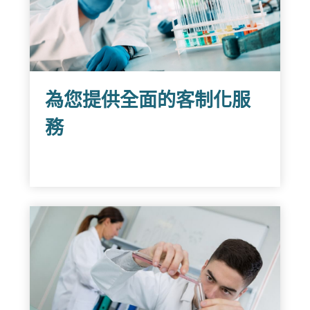
為您提供全面的客制化服
務