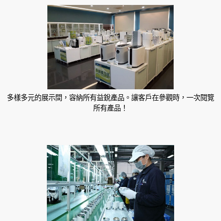
多樣多元的展示間，容納所有益銳產品。讓客戶在參觀時，一次閱覽
所有產品！