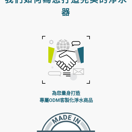
器
為您量身打造
專屬ODM客製化淨水商品