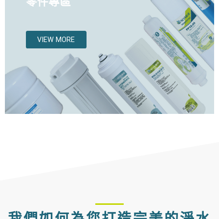
零件專區
VIEW MORE
我們如何為您打造完美的淨水