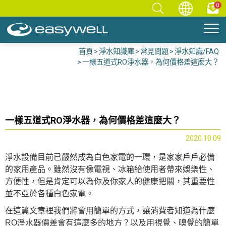
0
首頁
淨水知識庫
常見問題
淨水知識/FAQ
一樣五道式RO淨水器，為何價格差這麼大？
一樣五道式RO淨水器，為何價格差這麼大？
2020.10.09
淨水設備目前已嚴然成為白色家電的一環，是家家戶戶必備
的家用產品。雖然沒有像電視、冰箱給使用者帶來娛樂性、
方便性，但是肯定可以為你及你家人的健康把關，其重要性
並不亞於各種白色家電。
在這篇文章裡我們將會用簡單的方式，讓消費者知道為什麼
RO淨水器價差會有這麼多的地方？以及用視覺、嗅覺的簡單