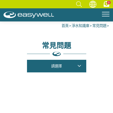
0
首頁
淨水知識庫
常見問題
常見問題
請選擇